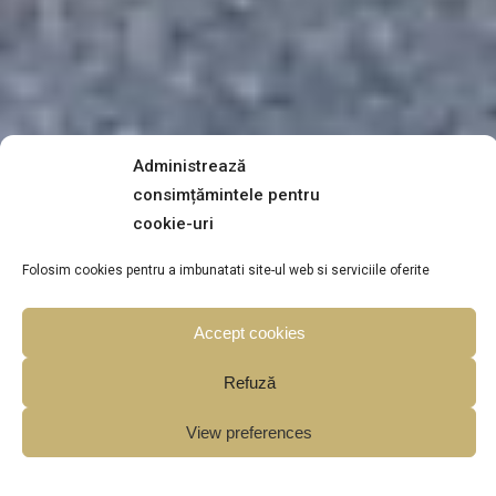
Administrează
consimțămintele pentru
cookie-uri
Folosim cookies pentru a imbunatati site-ul web si serviciile oferite
Accept cookies
Refuză
View preferences